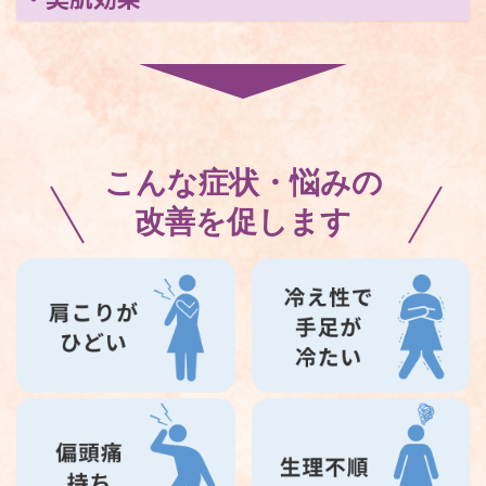
こんな症状・悩みの
改善を促します