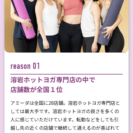
reason 01
溶岩ホットヨガ専門店の中で
店舗数が全国１位
アミーダは全国に28店舗。溶岩ホットヨガ専門店と
しては最大手です。溶岩ホットヨガの良さを多くの
人に感じていただけています。転勤などをしても引
越し先の近くの店舗で継続して通えるのが喜ばれて