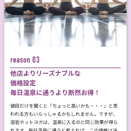
reason 03
他店よりリーズナブルな
価格設定
毎日温泉に通うより断然お得！
値段だけを聞くと「ちょっと高いかも・・・」と思
われる方もいらっしゃるかもしれません。ですが、
溶岩ホットヨガは、温泉に入るのと同じ効果が得ら
れます。毎日温泉に通うと考えれば、この価格は決