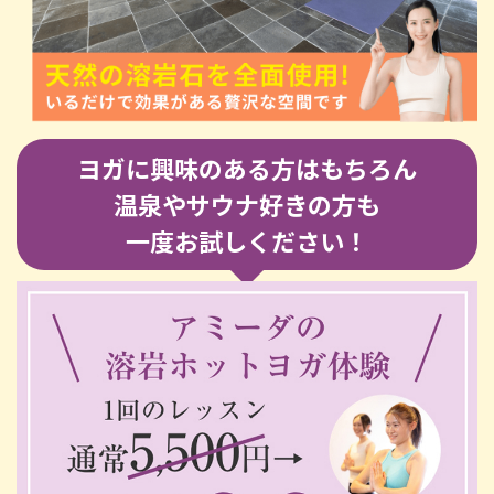
ヨガに興味のある方はもちろん
温泉やサウナ好きの方も
一度お試しください！