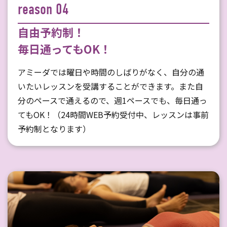
reason 04
自由予約制！
毎日通ってもOK！
アミーダでは曜日や時間のしばりがなく、自分の通
いたいレッスンを受講することができます。また自
分のペースで通えるので、週1ペースでも、毎日通っ
てもOK！（24時間WEB予約受付中、レッスンは事前
予約制となります）