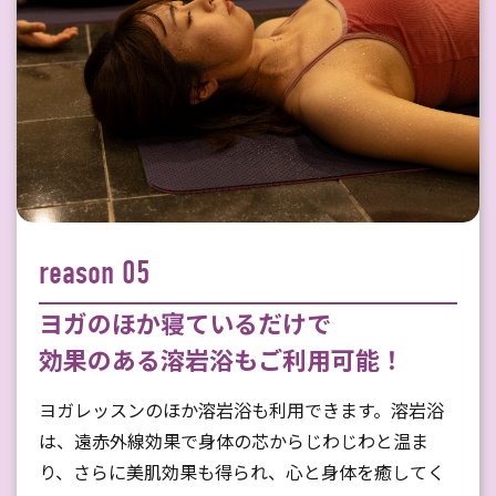
reason 05
ヨガのほか寝ているだけで
効果のある溶岩浴もご利用可能！
ヨガレッスンのほか溶岩浴も利用できます。溶岩浴
は、遠赤外線効果で身体の芯からじわじわと温ま
り、さらに美肌効果も得られ、心と身体を癒してく