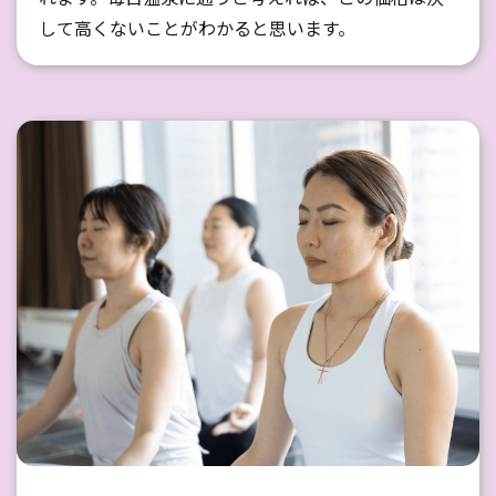
して高くないことがわかると思います。