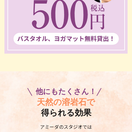
他にもたくさん！
天然の溶岩石で
得られる効果
アミーダのスタジオでは