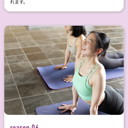
れます。
reason 06