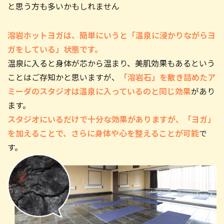
と思う方も多いかもしれません
溶岩ホットヨガは、簡単にいうと「温泉に浸かりながらヨ
ガをしている」状態です。
温泉に入ると身体が芯から温まり、美肌効果もあるという
ことはご存知かと思いますが、
「溶岩石」を敷き詰めたア
ミーダのスタジオは温泉に入っているのと同じ効果
があり
ます。
スタジオにいるだけで十分な効果がありますが、「ヨガ」
を加えることで、さらに身体や心を整えることが可能
で
す。