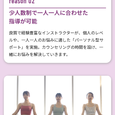
reason 02
少人数制で一人一人に合わせた
指導が可能
良質で経験豊富なインストラクターが、個人のレベ
ルや、一人一人のお悩みに適した「パーソナル型サ
ポート」を実施。カウンセリングの時間を設け、一
緒にお悩みを解決していきます。