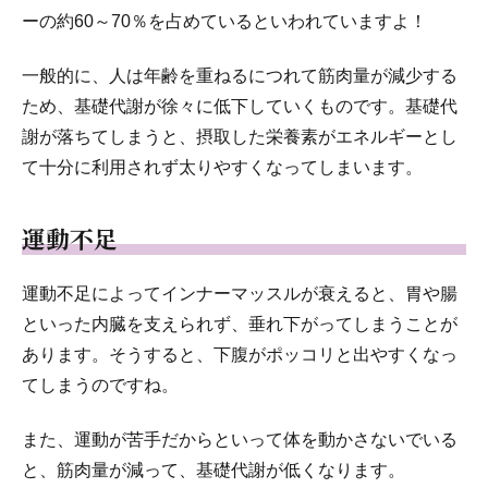
ーの約60～70％を占めているといわれていますよ！
一般的に、人は年齢を重ねるにつれて筋肉量が減少する
ため、基礎代謝が徐々に低下していくものです。基礎代
謝が落ちてしまうと、摂取した栄養素がエネルギーとし
て十分に利用されず太りやすくなってしまいます。
運動不足
運動不足によってインナーマッスルが衰えると、胃や腸
といった内臓を支えられず、垂れ下がってしまうことが
あります。そうすると、下腹がポッコリと出やすくなっ
てしまうのですね。
また、運動が苦手だからといって体を動かさないでいる
と、筋肉量が減って、基礎代謝が低くなります。