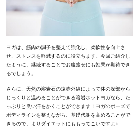
ヨガは、筋肉の調子を整えて強化し、柔軟性を向上さ
せ、ストレスを軽減するのに役立ちます。今回ご紹介し
たように、継続することでお腹瘦せにも効果が期待でき
るでしょう。
さらに、天然の溶岩石の遠赤外線によって体の深部から
じっくりと温めることができる溶岩ホットヨガなら、た
っぷりと良い汗をかくことができます！ヨガのポーズで
ボディラインを整えながら、基礎代謝を高めることがで
きるので、よりダイエットにももってこいですよ♪