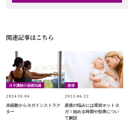
関連記事はこちら
ヨガ講師の基礎知識
健康
2024.10.04
2023.06.22
未経験からヨガインストラク
産後の悩みには溶岩ホットヨ
ター
ガ！始める時期や効果につい
て解説