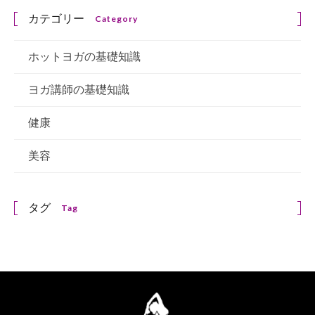
カテゴリー
Category
ホットヨガの基礎知識
ヨガ講師の基礎知識
健康
美容
タグ
Tag