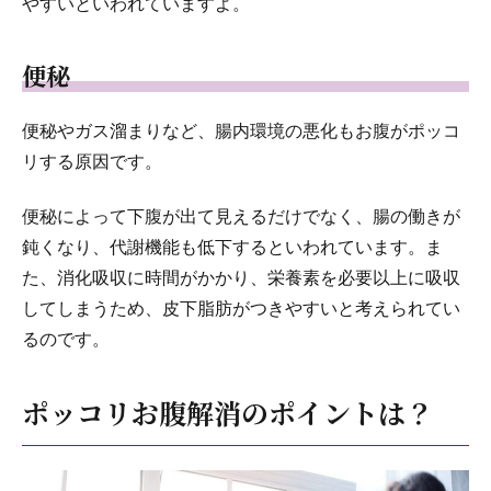
やすいといわれていますよ。
便秘
便秘やガス溜まりなど、腸内環境の悪化もお腹がポッコ
リする原因です。
便秘によって下腹が出て見えるだけでなく、腸の働きが
鈍くなり、代謝機能も低下するといわれています。ま
た、消化吸収に時間がかかり、栄養素を必要以上に吸収
してしまうため、皮下脂肪がつきやすいと考えられてい
るのです。
ポッコリお腹解消のポイントは？