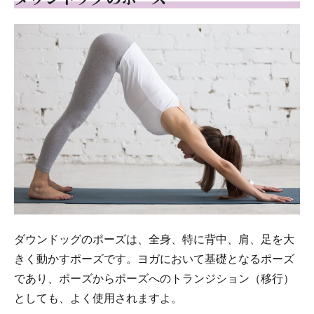
ダウンドッグのポーズは、全身、特に背中、肩、足を大
きく動かすポーズです。ヨガにおいて基礎となるポーズ
であり、ポーズからポーズへのトランジション（移行）
としても、よく使用されますよ。