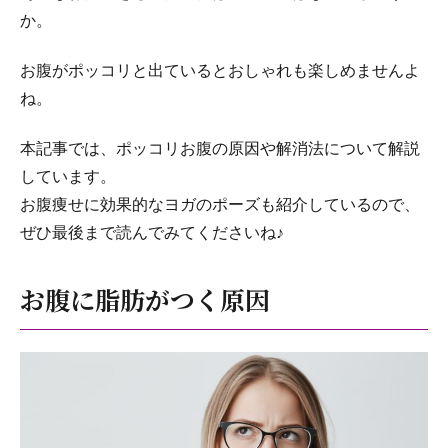
か。
お腹がポッコリと出ているとおしゃれも楽しめませんよ
ね。
本記事では、ポッコリお腹の原因や解消法について解説
しています。
お腹痩せに効果的なヨガのポーズも紹介しているので、
ぜひ最後まで読んでみてくださいね♪
お腹に脂肪がつく原因