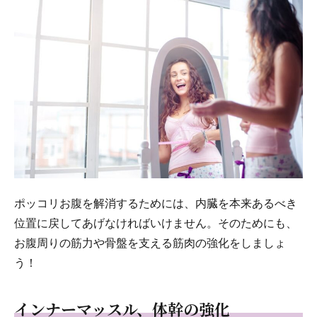
ポッコリお腹を解消するためには、内臓を本来あるべき
位置に戻してあげなければいけません。そのためにも、
お腹周りの筋力や骨盤を支える筋肉の強化をしましょ
う！
インナーマッスル、体幹の強化