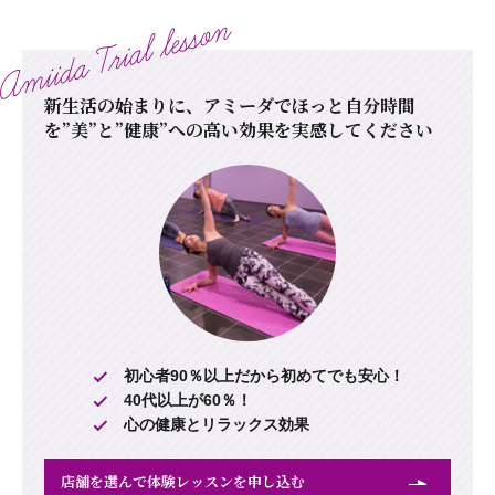
新生活の始まりに、アミーダでほっと自分時間
を
”美”と”健康”への高い効果を実感してください
初心者90％以上だから初めてでも安心！
40代以上が60％！
心の健康とリラックス効果
店舗を選んで体験レッスンを申し込む