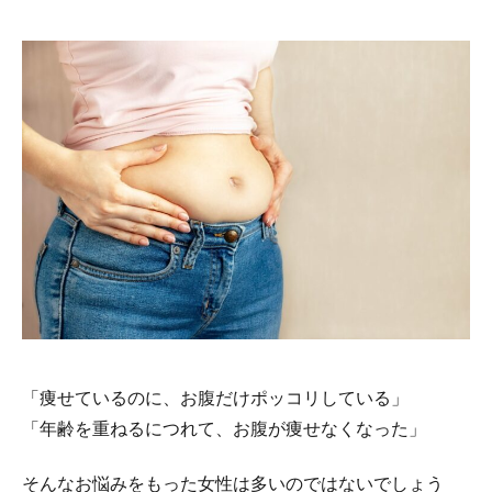
「痩せているのに、お腹だけポッコリしている」
「年齢を重ねるにつれて、お腹が痩せなくなった」
そんなお悩みをもった女性は多いのではないでしょう