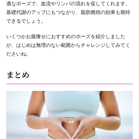
適なポーズで、血流やリンパの流れを促してくれます。
基礎代謝のアップにもつながり、脂肪燃焼の効果も期待
できるでしょう。
いくつかお腹痩せにおすすめのポーズを紹介しました
が、はじめは無理のない範囲からチャレンジしてみてく
ださいね。
まとめ