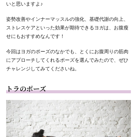
いと思いますよ♪
姿勢改善やインナーマッスルの強化、基礎代謝の向上、
ストレスケアといった効果が期待できるヨガは、お腹瘦
せにもおすすめなんです！
今回はヨガのポーズのなかでも、とくにお腹周りの筋肉
にアプローチしてくれるポーズを選んでみたので、ぜひ
チャレンジしてみてくださいね。
トラのポーズ