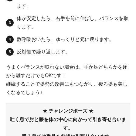
ます。
体が安定したら、右手を前に伸ばし、バランスを取
ります。
数呼吸おいたら、ゆっくりと元に戻ります。
反対側で繰り返します。
うまくバランスが取れない場合は、手か足どちらかを床
から離すだけでもOKです！
継続することで姿勢の改善にもつながり、後ろ姿も美し
くなるでしょう♪
★ チャレンジポーズ ★
吐く息で肘と膝を体の中心に向かって引き寄せ合いま
す。