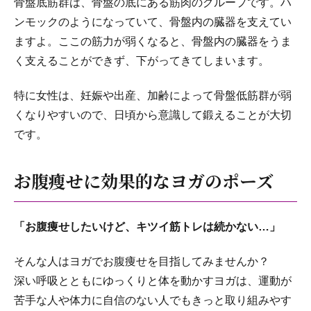
骨盤底筋群は、骨盤の底にある筋肉のグループです。ハ
ンモックのようになっていて、骨盤内の臓器を支えてい
ますよ。ここの筋力が弱くなると、骨盤内の臓器をうま
く支えることができず、下がってきてしまいます。
特に女性は、妊娠や出産、加齢によって骨盤低筋群が弱
くなりやすいので、日頃から意識して鍛えることが大切
です。
お腹瘦せに効果的なヨガのポーズ
「お腹痩せしたいけど、キツイ筋トレは続かない…」
そんな人はヨガでお腹痩せを目指してみませんか？
深い呼吸とともにゆっくりと体を動かすヨガは、運動が
苦手な人や体力に自信のない人でもきっと取り組みやす