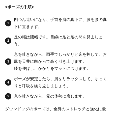
<ポーズの手順>
四つん這いになり、手首を肩の真下に、膝を腰の真
下に置きます。
足の幅は腰幅です。目線は足と足の間を見ましょ
う。
息を吐きながら、両手でしっかりと床を押して、お
尻を天井に向かって高く引き上げます。
膝を伸ばし、かかとをマットにつけます。
ポーズが安定したら、肩をリラックスして、ゆっく
りと呼吸を繰り返しましょう。
息を吐きながら、元の体勢に戻します。
ダウンドッグのポーズは、全身のストレッチと強化に最