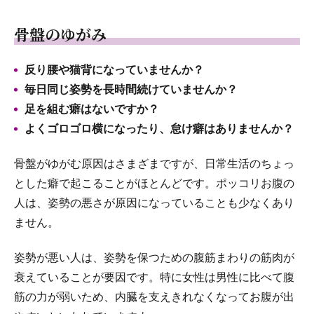
骨盤のゆがみ
反り腰や猫背になっていませんか？
毎日同じ姿勢を長時間続けていませんか？
足を組む癖はないですか？
よくゴロゴロ横になったり、怠け癖はありませんか？
骨盤がゆがむ原因はさまざまですが、日常生活のちょっ
とした癖で起こることがほとんどです。ポッコリお腹の
人は、姿勢の悪さが原因になっていることも少なくあり
ません。
姿勢が悪い人は、姿勢を保つための腹筋まわりの筋肉が
衰えていることが要因です。特に女性は男性に比べて腹
筋の力が弱いため、内臓を支えきれなくなってお腹が出