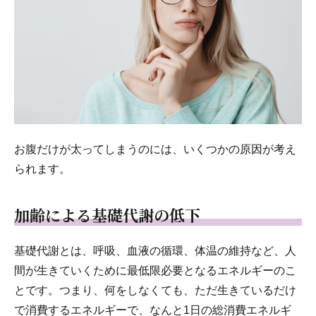
お腹だけが太ってしまうのには、いくつかの原因が考え
られます。
加齢による基礎代謝の低下
基礎代謝とは、呼吸、血液の循環、体温の維持など、人
間が生きていくために最低限必要となるエネルギーのこ
とです。つまり、何をしなくても、ただ生きているだけ
で消費するエネルギーで、なんと1日の総消費エネルギ