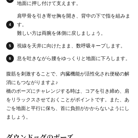
地面に押し付けて支えます。
肩甲骨を引き寄せ胸を開き、背中の下で指を組みま
す。
難しい方は両腕を体側に戻しましょう。
視線を天井に向けたまま、数呼吸キープします。
息を吐きながら腰をゆっくりと地面に下ろします。
腹筋を刺激することで、内臓機能が活性化され便秘の解
消にもつながりますよ♪
橋のポーズにチャレンジする時は、コアを引き締め、肩
をリラックスさせておくことがポイントです。また、あ
ごを地面と平行に保ち、首に負担がかからないようにし
ましょう。
ダウンドッグのポーズ