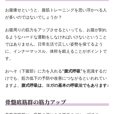
お腹痩せというと、腹筋トレーニングを思い浮かべる人
が多いのではないでしょうか？
お腹周りの筋力をアップさせるといっても、お腹が割れ
るようなハードな運動をしなければいけないということ
ではありません。日常生活で正しい姿勢を保てるよう
に、インナーマッスル、体幹を鍛えることがポイントで
す。
おへそ（下腹部）に力を入れる
“腹式呼吸”
を意識するだ
けでも、筋力低下の予防や改善につながるといわれてい
ますよ。
腹式呼吸は、ヨガの基本の呼吸法でもあります♪
骨盤底筋群の筋力アップ