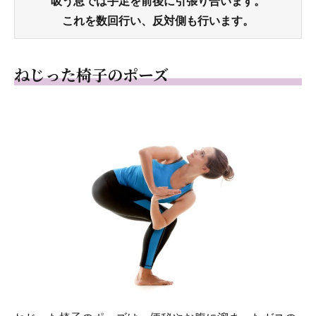
吸う息では手足を前後に引張り合います。
これを数回行い、反対側も行います。
ねじった椅子のポーズ