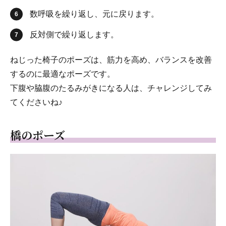
数呼吸を繰り返し、元に戻ります。
反対側で繰り返します。
ねじった椅子のポーズは、筋力を高め、バランスを改善
するのに最適なポーズです。
下腹や脇腹のたるみがきになる人は、チャレンジしてみ
てくださいね♪
橋のポーズ