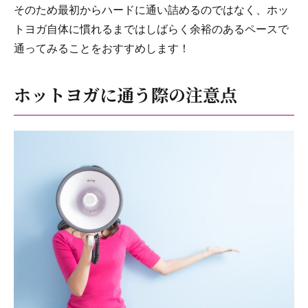
そのため最初からハードに通い詰めるのではなく、ホッ
トヨガ自体に慣れるまではしばらく余裕のあるペースで
通ってみることをおすすめします！
ホットヨガに通う際の注意点