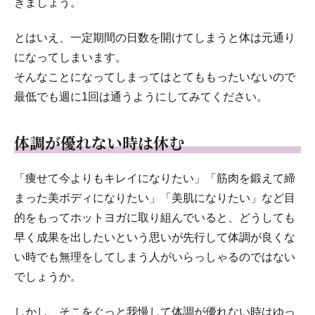
きましょう。
とはいえ、一定期間の日数を開けてしまうと体は元通り
になってしまいます。
そんなことになってしまってはとてももったいないので
最低でも週に1回は通うようにしてみてください。
体調が優れない時は休む
「痩せて今よりもキレイになりたい」「筋肉を鍛えて締
まった美ボディになりたい」「美肌になりたい」など目
的をもってホットヨガに取り組んでいると、どうしても
早く成果を出したいという思いが先行して体調が良くな
い時でも無理をしてしまう人がいらっしゃるのではない
でしょうか。
しかし、そこをぐっと我慢して体調が優れない時はゆっ