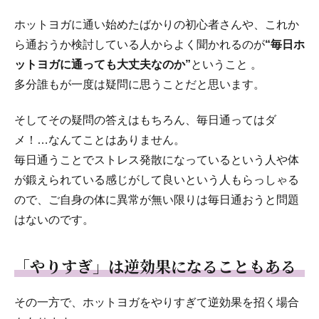
ホットヨガに通い始めたばかりの初心者さんや、これか
ら通おうか検討している人からよく聞かれるのが
“毎日ホ
ットヨガに通っても大丈夫なのか”
ということ 。
多分誰もが一度は疑問に思うことだと思います。
そしてその疑問の答えはもちろん、毎日通ってはダ
メ！…なんてことはありません。
毎日通うことでストレス発散になっているという人や体
が鍛えられている感じがして良いという人もらっしゃる
ので、ご自身の体に異常が無い限りは毎日通おうと問題
はないのです。
「やりすぎ」は逆効果になることもある
その一方で、ホットヨガをやりすぎて逆効果を招く場合