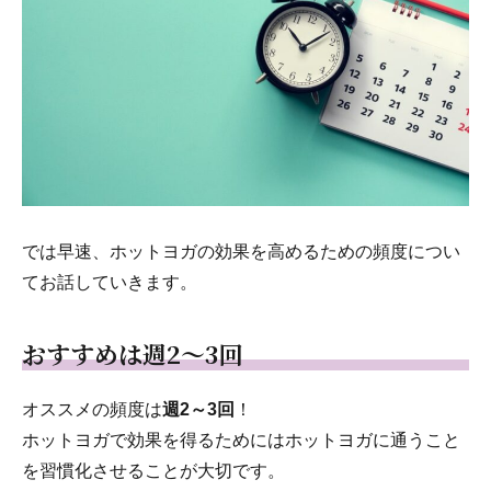
では早速、ホットヨガの効果を高めるための頻度につい
てお話していきます。
おすすめは週2～3回
オススメの頻度は
週2～3回
！
ホットヨガで効果を得るためにはホットヨガに通うこと
を習慣化させることが大切です。