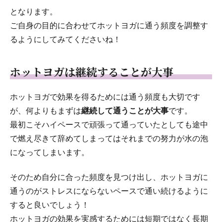
となります。
ご自身の目的に合わせてホットヨガに通う頻度を調整す
るようにしてみてくださいね！
ホットヨガは継続することが大事
ホットヨガで効果を得るためには通う頻度も大切です
が、何よりもまずは
継続して通うことが大事
です。
最初こそハイペースで頑張って通っていたとしても途中
で燃え尽きて辞めてしまってはそれまでの努力が水の泡
になってしまいます。
そのため自分に合った頻度を見つけ出し、ホットヨガに
通うのがストレスにならないペースで通い続けるように
すると良いでしょう！
ホットヨガの効果を実感するためには短期ではなく長期