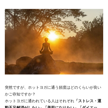
突然ですが、ホットヨガに通う頻度はどのくらいが良い
かご存知ですか？
ホットヨガに通われている人はそれぞれ
「ストレス・運
動不足解消がしたい」「美肌になりたい」「ダイエッ