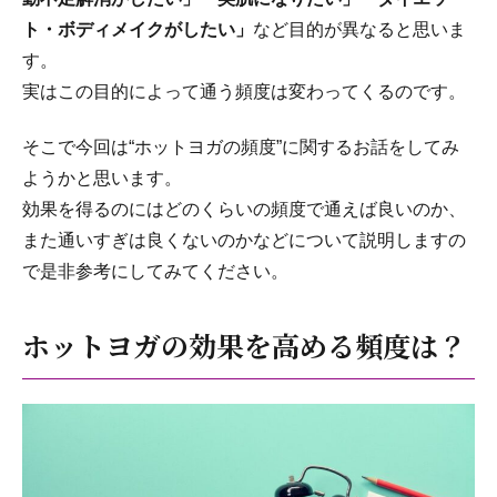
ト・ボディメイクがしたい」
など目的が異なると思いま
す。
実はこの目的によって通う頻度は変わってくるのです。
そこで今回は“ホットヨガの頻度”に関するお話をしてみ
ようかと思います。
効果を得るのにはどのくらいの頻度で通えば良いのか、
また通いすぎは良くないのかなどについて説明しますの
で是非参考にしてみてください。
ホットヨガの効果を高める頻度は？