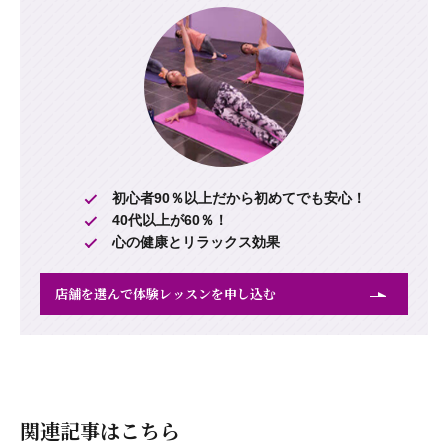
初心者90％以上だから初めてでも安心！
40代以上が60％！
心の健康とリラックス効果
店舗を選んで体験レッスンを申し込む
関連記事はこちら