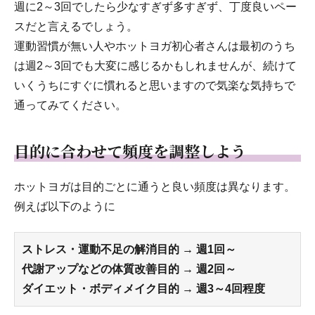
週に2～3回でしたら少なすぎず多すぎず、丁度良いペー
スだと言えるでしょう。
運動習慣が無い人やホットヨガ初心者さんは最初のうち
は週2～3回でも大変に感じるかもしれませんが、続けて
いくうちにすぐに慣れると思いますので気楽な気持ちで
通ってみてください。
目的に合わせて頻度を調整しよう
ホットヨガは目的ごとに通うと良い頻度は異なります。
例えば以下のように
ストレス・運動不足の解消目的 →
週1回～
代謝アップなどの体質改善目的 → 週2回～
ダイエット・ボディメイク目的 → 週3～4回程度