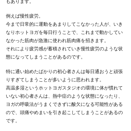
もあります。
例えば慢性疲労。
今まで日常的に運動をあまりしてこなかった人が、いき
なりホットヨガを毎日行うことで、これまで動かしてい
なかった筋肉が急激に使われ筋肉痛を招きます。
それにより疲労感が蓄積されていき慢性疲労のような状
態になってしまうことがあるのです。
特に通い始めたばかりの初心者さんは毎日通おうと頑張
りすぎてしまうことが多いように思われます。
高温多湿というホットヨガスタジオの環境に体が慣れて
いない初心者さんは、熱中症のような状態になったり、
ヨガの呼吸法がうまくできずに酸欠になる可能性がある
ので、頭痛やめまいを引き起こしてしまうことがあるの
です。