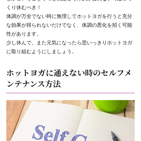
くり休むべき！
体調が万全でない時に無理してホットヨガを行うと充分
な効果が得られないだけでなく、体調の悪化を招く可能
性があります。
少し休んで、また元気になったら思いっきりホットヨガ
に取り組むようにしましょう。
ホットヨガに通えない時のセルフメ
ンテナンス方法