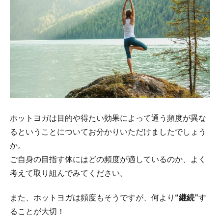
ホットヨガは目的や得たい効果によって通う頻度が異な
るということについてお分かりいただけましたでしょう
か。
ご自身の目指す体にはどの頻度が適しているのか、よく
考えて取り組んでみてください。
また、ホットヨガは頻度もそうですが、何より
“継続”
す
ることが大切！