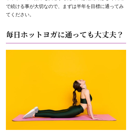
で続ける事が大切なので、まずは半年を目標に通ってみ
てください。
毎日ホットヨガに通っても大丈夫？