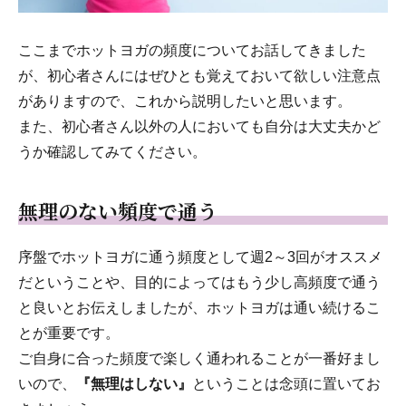
ここまでホットヨガの頻度についてお話してきました
が、初心者さんにはぜひとも覚えておいて欲しい注意点
がありますので、これから説明したいと思います。
また、初心者さん以外の人においても自分は大丈夫かど
うか確認してみてください。
無理のない頻度で通う
序盤でホットヨガに通う頻度として週2～3回がオススメ
だということや、目的によってはもう少し高頻度で通う
と良いとお伝えしましたが、ホットヨガは通い続けるこ
とが重要です。
ご自身に合った頻度で楽しく通われることが一番好まし
いので、
『無理はしない』
ということは念頭に置いてお