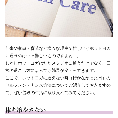
仕事や家事・育児など様々な理由で忙しいとホットヨガ
に通うのは中々難しいものですよね…。
しかしホットヨガはただスタジオに通うだけでなく、日
常の過ごし方によっても効果が変わってきます。
ここで、ホットヨガに通えない時（行かなかった日）の
セルフメンテナンス方法についてご紹介しておきますの
で、ぜひ普段の生活に取り入れてみてください。
体を冷やさない