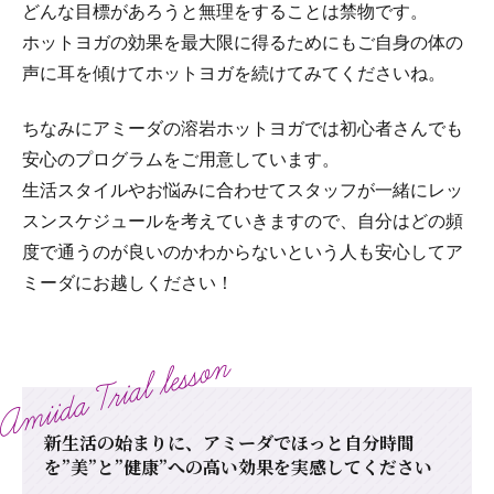
どんな目標があろうと無理をすることは禁物です。
ホットヨガの効果を最大限に得るためにもご自身の体の
声に耳を傾けてホットヨガを続けてみてくださいね。
ちなみにアミーダの溶岩ホットヨガでは初心者さんでも
安心のプログラムをご用意しています。
生活スタイルやお悩みに合わせてスタッフが一緒にレッ
スンスケジュールを考えていきますので、自分はどの頻
度で通うのが良いのかわからないという人も安心してア
ミーダにお越しください！
新生活の始まりに、アミーダでほっと自分時間
を
”美”と”健康”への高い効果を実感してください