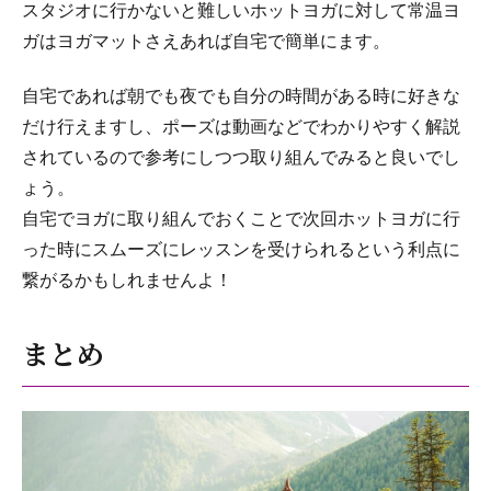
スタジオに行かないと難しいホットヨガに対して常温ヨ
ガはヨガマットさえあれば自宅で簡単にます。
自宅であれば朝でも夜でも自分の時間がある時に好きな
だけ行えますし、ポーズは動画などでわかりやすく解説
されているので参考にしつつ取り組んでみると良いでし
ょう。
自宅でヨガに取り組んでおくことで次回ホットヨガに行
った時にスムーズにレッスンを受けられるという利点に
繋がるかもしれませんよ！
まとめ