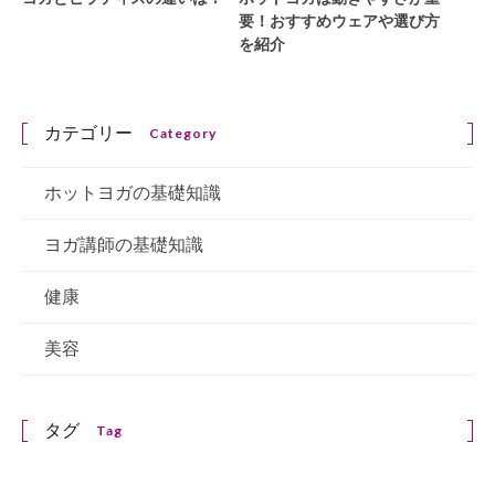
要！おすすめウェアや選び方
を紹介
カテゴリー
Category
ホットヨガの基礎知識
ヨガ講師の基礎知識
健康
美容
タグ
Tag