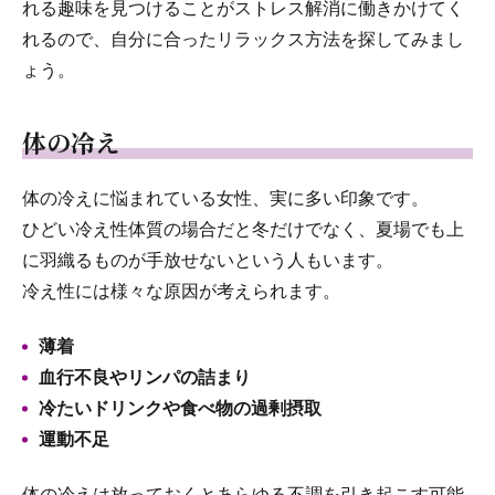
れる趣味を見つけることがストレス解消に働きかけてく
れるので、自分に合ったリラックス方法を探してみまし
ょう。
体の冷え
体の冷えに悩まれている女性、実に多い印象です。
ひどい冷え性体質の場合だと冬だけでなく、夏場でも上
に羽織るものが手放せないという人もいます。
冷え性には様々な原因が考えられます。
薄着
血行不良やリンパの詰まり
冷たいドリンクや食べ物の過剰摂取
運動不足
体の冷えは放っておくとあらゆる不調を引き起こす可能