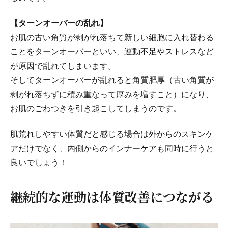
【ターンオーバーの乱れ】
お肌の古い角質が剥がれ落ちて新しい細胞に入れ替わる
ことをターンオーバーといい、運動不足やストレスなど
が原因で乱れてしまいます。
そしてターンオーバーが乱れると角質肥厚（古い角質が
剥がれ落ちずに積み重なって厚みを増すこと）になり、
お肌のごわつきを引き起こしてしまうのです。
肌荒れしやすい体質だと感じる場合は外からのスキンケ
アだけでなく、内側からのインナーケアも同時に行うと
良いでしょう！
継続的な運動は体質改善につながる