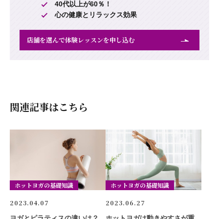
40代以上が60％！
心の健康とリラックス効果
店舗を選んで体験レッスンを申し込む
関連記事はこちら
ホットヨガの基礎知識
ホットヨガの基礎知識
2023.04.07
2023.06.27
ヨガとピラティスの違いは？
ホットヨガは動きやすさが重