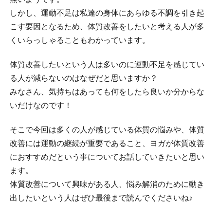
しかし、運動不足は私達の身体にあらゆる不調を引き起
こす要因となるため、体質改善をしたいと考える人が多
くいらっしゃることもわかっています。
体質改善したいという人は多いのに運動不足を感じてい
る人が減らないのはなぜだと思いますか？
みなさん、気持ちはあっても何をしたら良いか分からな
いだけなのです！
そこで今回は多くの人が感じている体質の悩みや、体質
改善には運動の継続が重要であること、ヨガが体質改善
におすすめだという事についてお話していきたいと思い
ます。
体質改善について興味がある人、悩み解消のために動き
出したいという人はぜひ最後まで読んでくださいね♪