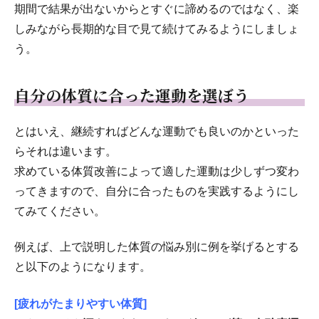
期間で結果が出ないからとすぐに諦めるのではなく、楽
しみながら長期的な目で見て続けてみるようにしましょ
う。
自分の体質に合った運動を選ぼう
とはいえ、継続すればどんな運動でも良いのかといった
らそれは違います。
求めている体質改善によって適した運動は少しずつ変わ
ってきますので、自分に合ったものを実践するようにし
てみてください。
例えば、上で説明した体質の悩み別に例を挙げるとする
と以下のようになります。
[疲れがたまりやすい体質]