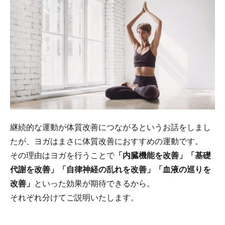
継続的な運動が体質改善につながるというお話をしまし
たが、ヨガはまさに体質改善におすすめの運動です。
その理由はヨガを行うことで
「内臓機能を改善」「基礎
代謝を改善」「自律神経の乱れを改善」「血液の巡りを
改善」
といった効果が期待できるから。
それぞれ分けてご説明いたします。