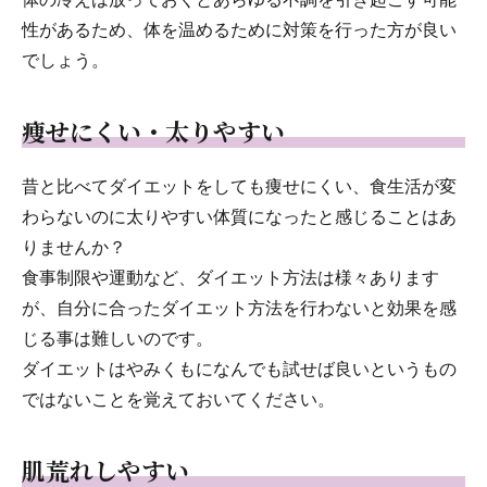
性があるため、体を温めるために対策を行った方が良い
でしょう。
痩せにくい・太りやすい
昔と比べてダイエットをしても痩せにくい、食生活が変
わらないのに太りやすい体質になったと感じることはあ
りませんか？
食事制限や運動など、ダイエット方法は様々あります
が、自分に合ったダイエット方法を行わないと効果を感
じる事は難しいのです。
ダイエットはやみくもになんでも試せば良いというもの
ではないことを覚えておいてください。
肌荒れしやすい