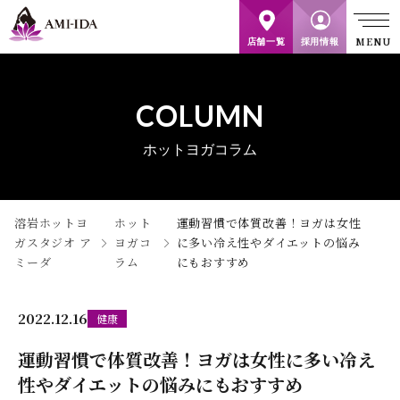
店舗一覧
採用情報
COLUMN
ホットヨガコラム
溶岩ホットヨ
ホット
運動習慣で体質改善！ヨガは女性
ガスタジオ ア
ヨガコ
に多い冷え性やダイエットの悩み
ミーダ
ラム
にもおすすめ
2022.12.16
健康
運動習慣で体質改善！ヨガは女性に多い冷え
性やダイエットの悩みにもおすすめ