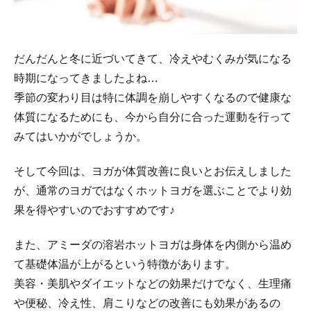
だんだんと冬に近づいてきて、冷えやむくみが気になる
時期になってきましたよね…
季節の変わり目は特に体調を崩しやすくなるので健康な
体質になるためにも、今から自分に合った運動を行って
みてはいかがでしょうか。
そして今回は、ヨガが体質改善に良いとお伝えしました
が、通常のヨガではなくホットヨガを選ぶことでより効
果を得やすいのでおすすめです♪
また、アミーダの溶岩ホットヨガは身体を内側から温め
て基礎体温が上がるという特徴があります。
美容・美肌やダイエットなどの効果だけでなく、生理痛
や便秘、冷え性、肩こりなどの改善にも効果があるの