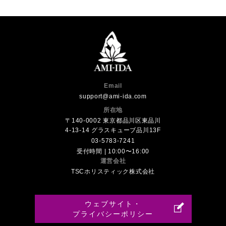
Email
support@ami-ida.com
所在地
〒140-0002 東京都品川区東品川
4-13-14 グラスキューブ品川13F
03-5783-7241
受付時間 | 10:00〜16:00
運営会社
TSCホリスティック株式会社
ウェブサイト・
プライバシーポリシー