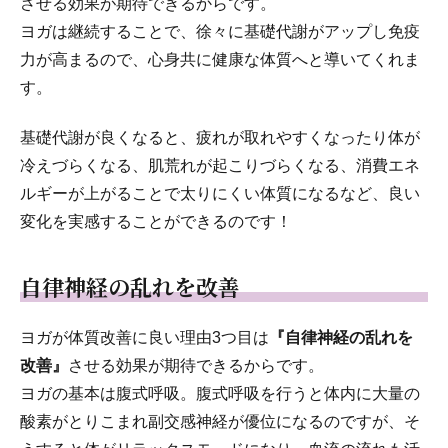
させる効果が期待できるからです。
ヨガは継続することで、徐々に基礎代謝がアップし免疫
力が高まるので、心身共に健康な体質へと導いてくれま
す。
基礎代謝が良くなると、疲れが取れやすくなったり体が
冷えづらくなる、肌荒れが起こりづらくなる、消費エネ
ルギーが上がることで太りにくい体質になるなど、良い
変化を実感することができるのです！
自律神経の乱れを改善
ヨガが体質改善に良い理由3つ目は
『自律神経の乱れを
改善』
させる効果が期待できるからです。
ヨガの基本は腹式呼吸。腹式呼吸を行うと体内に大量の
酸素がとりこまれ副交感神経が優位になるのですが、そ