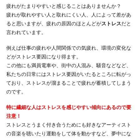
疲れがたまりやすいと感じることはありませんか？
疲れが取れやすい人と取れにくい人、人によって差があ
ると思いますが、疲れの原因のほとんどが
ストレス
だと
言われています。
例えば仕事の疲れや人間関係での気疲れ、環境の変化な
どがストレス要因になり得ます。
この他にも満員電車や、街中の人混み、騒音などなど、
私たちの日常にはストレス要因がいたるところに転がっ
ており、ストレスが溜まることで疲れが蓄積してしまう
のです。
特に繊細な人はストレスを感じやすい傾向にあるので要
注意！
ストレスとうまく付き合うためにも好きなアーティスト
の音楽を聴いたり運動をして体を動かすなど、夢中にな