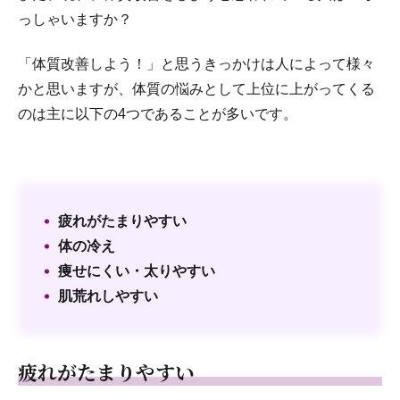
っしゃいますか？
「体質改善しよう！」と思うきっかけは人によって様々
かと思いますが、体質の悩みとして上位に上がってくる
のは主に以下の4つであることが多いです。
疲れがたまりやすい
体の冷え
痩せにくい・太りやすい
肌荒れしやすい
疲れがたまりやすい