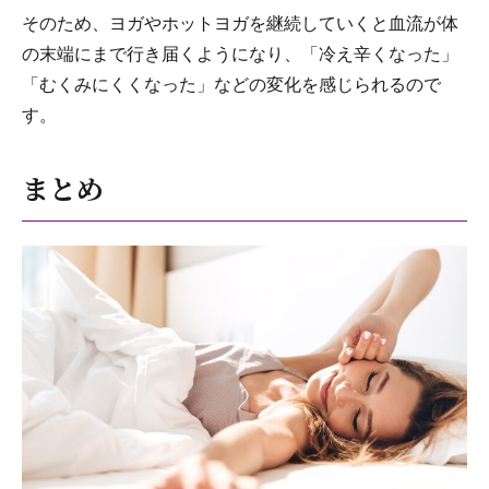
そのため、ヨガやホットヨガを継続していくと血流が体
の末端にまで行き届くようになり、「冷え辛くなった」
「むくみにくくなった」などの変化を感じられるので
す。
まとめ