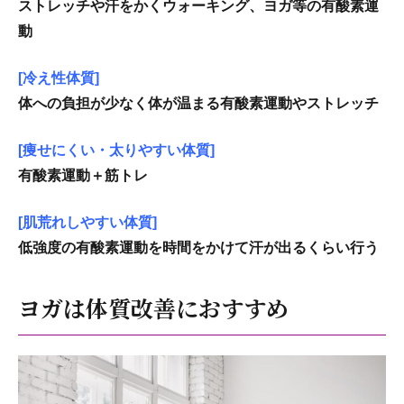
ストレッチや汗をかくウォーキング、ヨガ等の有酸素運
動
[冷え性体質]
体への負担が少なく体が温まる有酸素運動やストレッチ
[痩せにくい・太りやすい体質]
有酸素運動＋筋トレ
[肌荒れしやすい体質]
低強度の有酸素運動を時間をかけて汗が出るくらい行う
ヨガは体質改善におすすめ