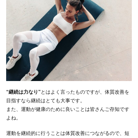
“継続は力なり”
とはよく言ったものですが、体質改善を
目指すなら継続はとても大事です。
また、運動が健康のために良いことは皆さんご存知です
よね。
運動を継続的に行うことは体質改善につながるので、短