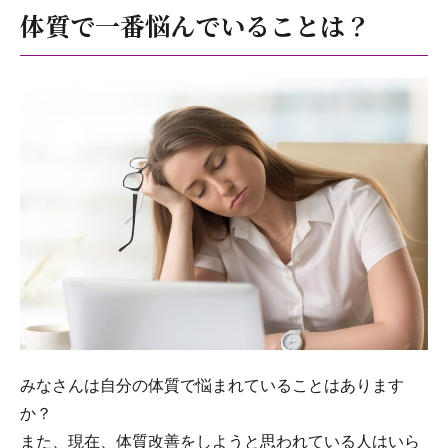
体質で一番悩んでいることは？
みなさんは自分の体質で悩まれていることはあります
か？
また、現在、体質改善をしようと思われている人はいら