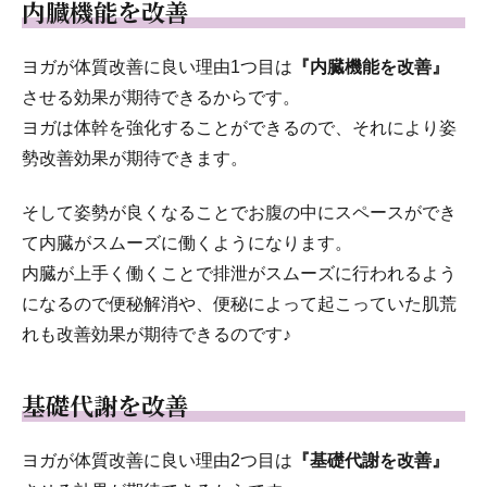
内臓機能を改善
ヨガが体質改善に良い理由1つ目は
『内臓機能を改善』
させる効果が期待できるからです。
ヨガは体幹を強化することができるので、それにより姿
勢改善効果が期待できます。
そして姿勢が良くなることでお腹の中にスペースができ
て内臓がスムーズに働くようになります。
内臓が上手く働くことで排泄がスムーズに行われるよう
になるので便秘解消や、便秘によって起こっていた肌荒
れも改善効果が期待できるのです♪
基礎代謝を改善
ヨガが体質改善に良い理由2つ目は
『基礎代謝を改善』