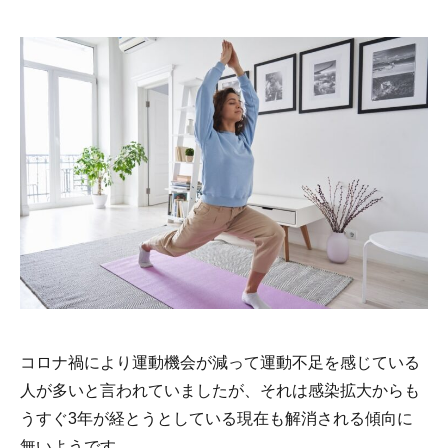
コロナ禍により運動機会が減って運動不足を感じている
人が多いと言われていましたが、それは感染拡大からも
うすぐ3年が経とうとしている現在も解消される傾向に
無いようです。