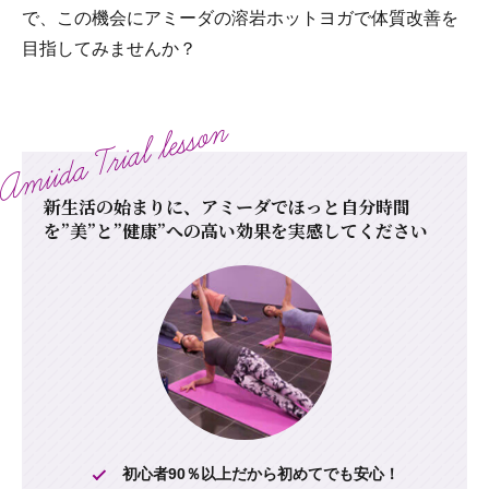
で、この機会にアミーダの溶岩ホットヨガで体質改善を
目指してみませんか？
新生活の始まりに、アミーダでほっと自分時間
を
”美”と”健康”への高い効果を実感してください
初心者90％以上だから初めてでも安心！