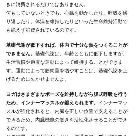
きに消費されるだけではありません。
何もしていないときでも、心臓を動かしたり、呼吸を繰
り返したり、体温を維持したりといった生命維持活動で
も絶えず消費されているのです。
基礎代謝が低下すれば、体内で十分な熱をつくることが
できません。
基礎代謝は、年齢とともに低下しますが、
生活習慣や適度な運動によって維持することができま
す。運動によって筋肉量を増やすことは、基礎代謝を上
げるために欠かせませんよ。
ヨガはさまざまなポーズを維持しながら腹式呼吸を行う
ため、インナーマッスルが鍛えられます。
インナーマッ
スルが強化されると、内臓を正しい位置で支えることが
できるため、内臓機能の働きを活性化させることができ
るのです。