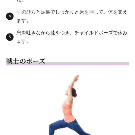
手のひらと足裏でしっかりと床を押して、体を支え
ます。
息を吐きながら膝をつき、チャイルドポーズで休み
ます。
戦士のポーズ