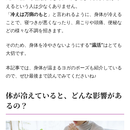
えるという人は少なくありません。
「
冷えは万病のもと
」と言われるように、身体が冷える
ことで、寝つきが悪くなったり、肩こりや頭痛、便秘な
どの様々な不調を招きます。
そのため、身体を冷やさないようにする
“温活”
はとても
大切です。
本記事では、身体が温まるヨガのポーズも紹介している
ので、ぜひ最後まで読んでみてくださいね♪
体が冷えていると、どんな影響があ
るの？