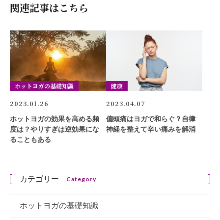
関連記事はこちら
ホットヨガの基礎知識
健康
2023.01.26
2023.04.07
ホットヨガの効果を高める頻
偏頭痛はヨガで和らぐ？自律
度は？やりすぎは逆効果にな
神経を整えて辛い痛みを解消
ることもある
カテゴリー
Category
ホットヨガの基礎知識