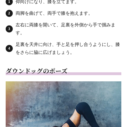
仰向けになり、膝を立てます。
両脚を曲げて、両手で膝を抱えます。
左右に両膝を開いて、足裏を外側から手で掴みま
す。
足裏を天井に向け、手と足を押し合うようにし、膝
をさらに脇に広げましょう。
ダウンドッグのポーズ