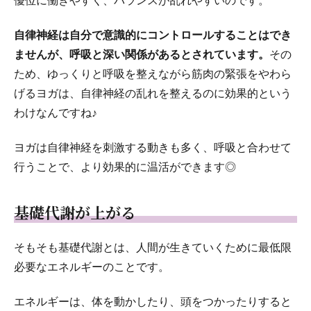
優位に働きやすく、バランスが乱れやすいのです。
自律神経は自分で意識的にコントロールすることはでき
ませんが、呼吸と深い関係があるとされています。
その
ため、ゆっくりと呼吸を整えながら筋肉の緊張をやわら
げるヨガは、自律神経の乱れを整えるのに効果的という
わけなんですね♪
ヨガは自律神経を刺激する動きも多く、呼吸と合わせて
行うことで、より効果的に温活ができます◎
基礎代謝が上がる
そもそも基礎代謝とは、人間が生きていくために最低限
必要なエネルギーのことです。
エネルギーは、体を動かしたり、頭をつかったりすると