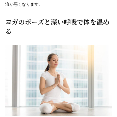
流が悪くなります。
ヨガのポーズと深い呼吸で体を温め
る