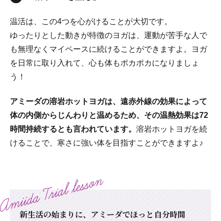
温活は、この4つを心がけることが大切です。
ゆったりとした動きが特徴のヨガは、運動が苦手な人で
も無理なくマイペースに続けることができますよ。ヨガ
を日常に取り入れて、心も体もポカポカになりましょ
う！
アミーダの溶岩ホットヨガは、遠赤外線の効果によって
体の内側からじんわりと温めるため、その温熱効果は72
時間持続するとも言われています。
溶岩ホットヨガを続
けることで、寒さに強い体を目指すことができますよ♪
新生活の始まりに、アミーダでほっと自分時間