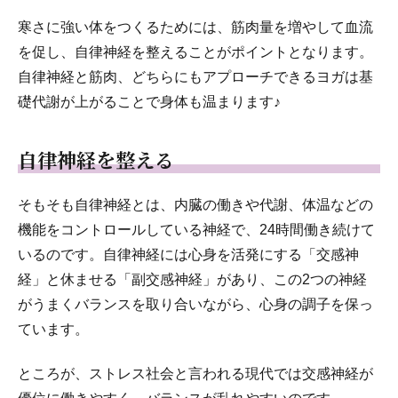
寒さに強い体をつくるためには、筋肉量を増やして血流
を促し、自律神経を整えることがポイントとなります。
自律神経と筋肉、どちらにもアプローチできるヨガは基
礎代謝が上がることで身体も温まります♪
自律神経を整える
そもそも自律神経とは、内臓の働きや代謝、体温などの
機能をコントロールしている神経で、24時間働き続けて
いるのです。自律神経には心身を活発にする「交感神
経」と休ませる「副交感神経」があり、この2つの神経
がうまくバランスを取り合いながら、心身の調子を保っ
ています。
ところが、ストレス社会と言われる現代では交感神経が