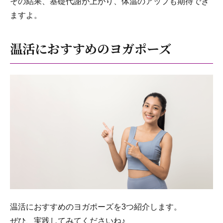
その結果、基礎代謝が上がり、体温のアップも期待でき
ますよ。
温活におすすめのヨガポーズ
温活におすすめのヨガポーズを3つ紹介します。
ぜひ、実践してみてくださいね♪