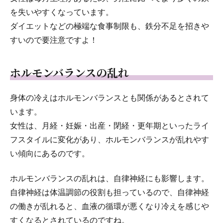
を失いやすくなっています。
ダイエットなどの極端な食事制限も、鉄分不足を招きや
すいので要注意ですよ！
ホルモンバランスの乱れ
身体の冷えはホルモンバランスとも関係があるとされて
います。
女性は、月経・妊娠・出産・閉経・更年期といったライ
フスタイルに変化があり、ホルモンバランスが乱れやす
い傾向にあるのです。
ホルモンバランスの乱れは、自律神経にも影響します。
自律神経は体温調節の役割も担っているので、自律神経
の働きが乱れると、血液の循環が悪くなり冷えを感じや
すくなるとされているのですね。