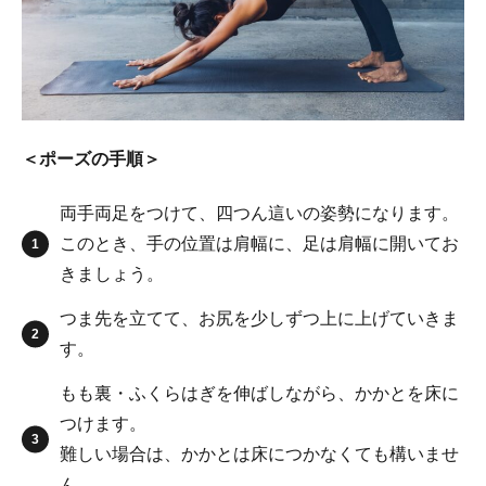
＜ポーズの手順＞
両手両足をつけて、四つん這いの姿勢になります。
このとき、手の位置は肩幅に、足は肩幅に開いてお
きましょう。
つま先を立てて、お尻を少しずつ上に上げていきま
す。
もも裏・ふくらはぎを伸ばしながら、かかとを床に
つけます。
難しい場合は、かかとは床につかなくても構いませ
ん。