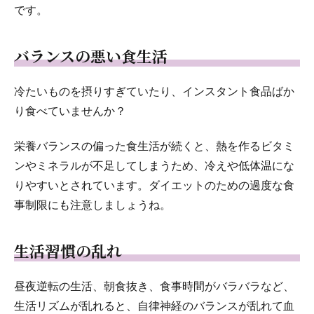
です。
バランスの悪い食生活
冷たいものを摂りすぎていたり、インスタント食品ばか
り食べていませんか？
栄養バランスの偏った食生活が続くと、熱を作るビタミ
ンやミネラルが不足してしまうため、冷えや低体温にな
りやすいとされています。ダイエットのための過度な食
事制限にも注意しましょうね。
生活習慣の乱れ
昼夜逆転の生活、朝食抜き、食事時間がバラバラなど、
生活リズムが乱れると、自律神経のバランスが乱れて血