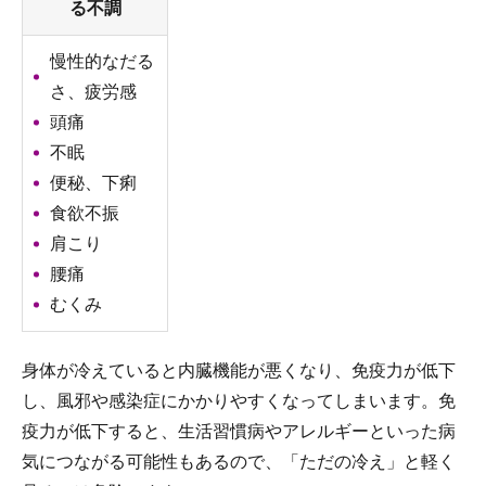
る不調
慢性的なだる
さ、疲労感
頭痛
不眠
便秘、下痢
食欲不振
肩こり
腰痛
むくみ
身体が冷えていると内臓機能が悪くなり、免疫力が低下
し、風邪や感染症にかかりやすくなってしまいます。免
疫力が低下すると、生活習慣病やアレルギーといった病
気につながる可能性もあるので、「ただの冷え」と軽く