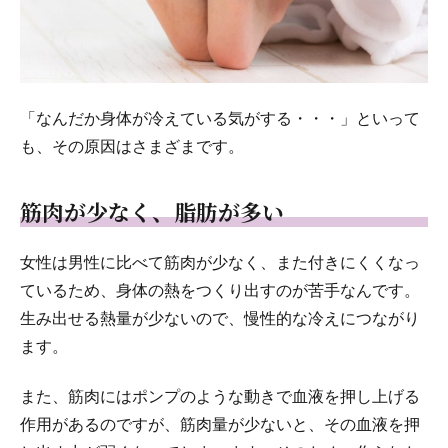
「なんだか身体が冷えている気がする・・・」といって
も、その原因はさまざまです。
筋肉が少なく、脂肪が多い
女性は男性に比べて筋肉が少なく、また付きにくくなっ
ているため、身体の熱をつくり出すのが苦手なんです。
生み出せる熱量が少ないので、慢性的な冷えにつながり
ます。
また、筋肉にはポンプのような動きで血液を押し上げる
作用があるのですが、筋肉量が少ないと、その血液を押