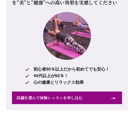
を
”美”と”健康”への高い効果を実感してください
初心者90％以上だから初めてでも安心！
40代以上が60％！
心の健康とリラックス効果
店舗を選んで体験レッスンを申し込む