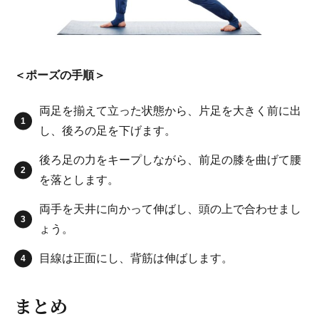
＜ポーズの手順＞
両足を揃えて立った状態から、片足を大きく前に出
し、後ろの足を下げます。
後ろ足の力をキープしながら、前足の膝を曲げて腰
を落とします。
両手を天井に向かって伸ばし、頭の上で合わせまし
ょう。
目線は正面にし、背筋は伸ばします。
まとめ