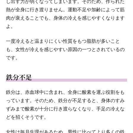
し出す力が弱くなってしまいます。そのため、作られた
熱が全身に行き渡りません。運動不足や加齢によって筋
肉が衰えることでも、身体の冷えを感じやすくなります
よ。
一度冷えると温まりにくい性質をもつ脂肪が多いこと
も、女性が冷えを感じやすい原因の一つとされているの
です。
鉄分不足
鉄分は、赤血球中に含まれ、全身に酸素を運ぶ役割をも
っています。そのため、鉄分が不足すると、身体のすみ
ずみまで酸素が十分に行き渡らなくなり、手足の冷えな
どを招くそうです。
女性は毎月生理があるため、男性に比べてより多くの鉄