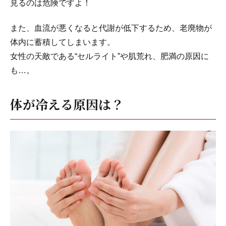
見るのは危険ですよ！
また、血流が悪くなると代謝が低下するため、老廃物が
体内に蓄積してしまいます。
女性の天敵である“セルライト”や肌荒れ、肥満の原因に
も…。
体が冷える原因は？