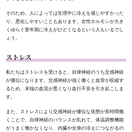
そのため、人によっては生理中に冷えを感じやすかった
り、悪化しやすいこともあります。女性ホルモンが大き
くゆらぐ更年期に冷えがひどくなるという人もいるでし
ょう。
ストレス
私たちはストレスを受けると、自律神経のうち交感神経
が優位になります。交感神経が強く働くと血管が収縮す
るため、末端の血流が悪くなり血行不良を引き起こしま
す。
また、ストレスにより交感神経が優位な状態が長時間働
くことで、自律神経のバランスが乱れて、体温調整機能
がうまく働かなくなり、内臓や全身の冷えにつながるの