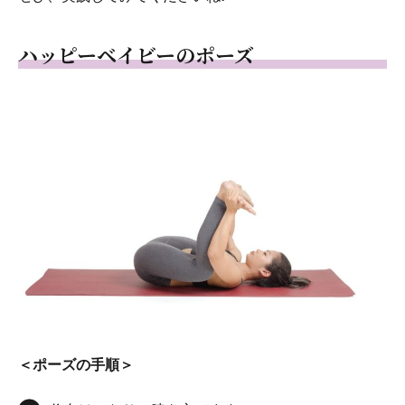
ハッピーベイビーのポーズ
＜ポーズの手順＞