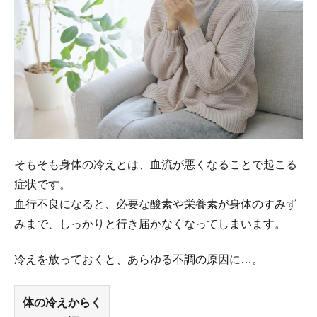
そもそも身体の冷えとは、血流が悪くなることで起こる
症状です。
血行不良になると、必要な酸素や栄養素が身体のすみず
みまで、しっかりと行き届かなくなってしまいます。
冷えを放っておくと、あらゆる不調の原因に…。
体の冷えからく