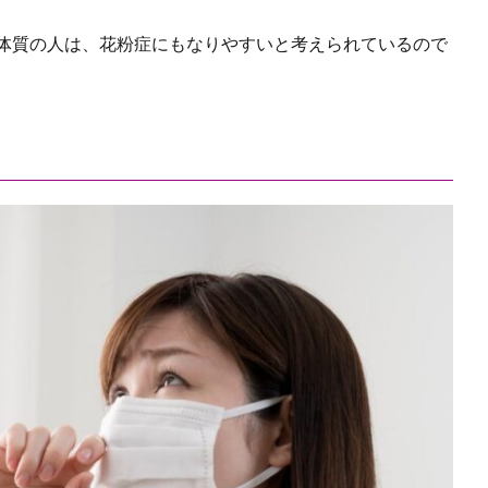
体質の人は、花粉症にもなりやすいと考えられているので