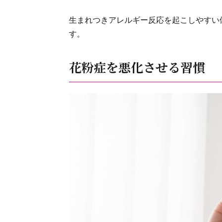
生まれつきアレルギー反応を起こしやすい
す。
花粉症を悪化させる習慣