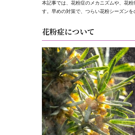
本記事では、花粉症のメカニズムや、花粉
す。早めの対策で、つらい花粉シーズンを
花粉症について