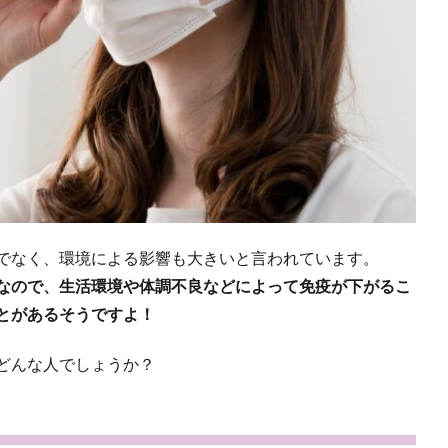
でなく、環境による影響も大きいと言われています。
なので、生活環境や体調不良などによって免疫が下がるこ
とがあるそうですよ！
どんな人でしょうか？