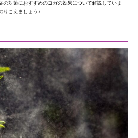
症の対策におすすめのヨガの効果について解説していま
のりこえましょう♪