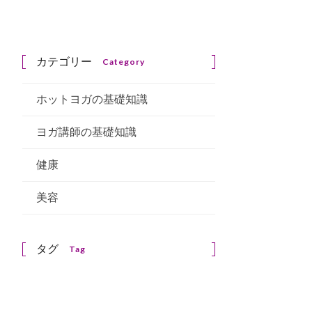
カテゴリー
Category
ホットヨガの基礎知識
ヨガ講師の基礎知識
健康
美容
タグ
Tag