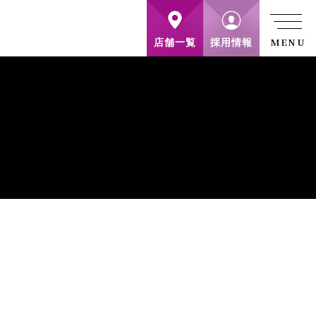
店舗一覧
採用情報