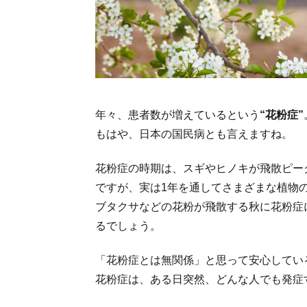
年々、患者数が増えているという
“花粉症”
もはや、日本の国民病とも言えますね。
花粉症の時期は、スギやヒノキが飛散ピー
ですが、実は1年を通してさまざまな植物
ブタクサなどの花粉が飛散する秋に花粉症
るでしょう。
「花粉症とは無関係」と思って安心してい
花粉症は、ある日突然、どんな人でも発症