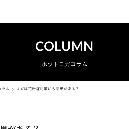
COLUMN
ホットヨガコラム
コラム
ヨガは花粉症対策にも効果がある？
果がある？