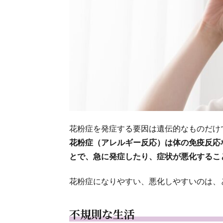
花粉症を発症する要因は遺伝的なものだけ
花粉症（アレルギー反応）は体の免疫反応
とで、急に発症したり、症状が悪化するこ
花粉症になりやすい、悪化しやすいのは、
不規則な生活