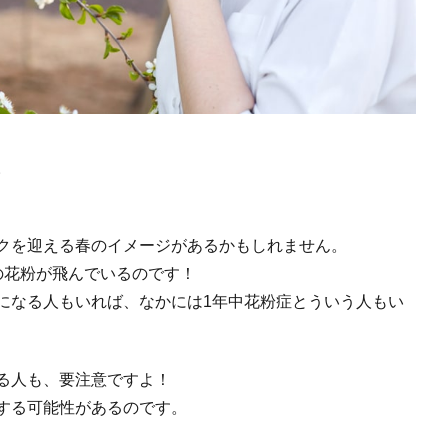
。
クを迎える春のイメージがあるかもしれません。
の花粉が飛んでいるのです！
になる人もいれば、なかには1年中花粉症とういう人もい
る人も、要注意ですよ！
する可能性があるのです。